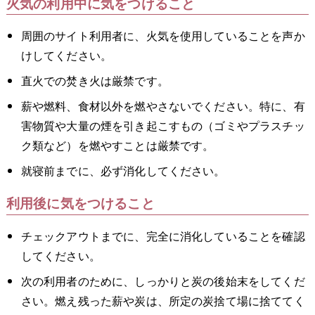
火気の利用中に気をつけること
周囲のサイト利用者に、火気を使用していることを声か
けしてください。
直火での焚き火は厳禁です。
薪や燃料、食材以外を燃やさないでください。特に、有
害物質や大量の煙を引き起こすもの（ゴミやプラスチッ
ク類など）を燃やすことは厳禁です。
就寝前までに、必ず消化してください。
利用後に気をつけること
チェックアウトまでに、完全に消化していることを確認
してください。
次の利用者のために、しっかりと炭の後始末をしてくだ
さい。燃え残った薪や炭は、所定の炭捨て場に捨ててく