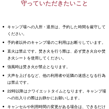
守っていただきたいこと
キャンプ場への入所・退所は、予約した時間を厳守して
ください。
予約者以外のキャンプ場のご利用はお断りしています。
直火は禁止です。焚き火を行う際は、必ず焚き火台や焚
き火シートを使用してください。
強風時は焚き火が禁止となります。
大声を上げるなど、他の利用者や近隣の迷惑となる行為
は禁止です。
22時以降はクワイエットタイムとなります。キャンプ場
への出入りの際はお静かにお願いします。
キャンセルや利用時間の変更がある場合は、できるだけ