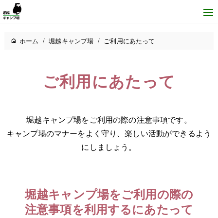
ホーム
/
堀越キャンプ場
/
ご利用にあたって
ご利用にあたって
堀越キャンプ場をご利用の際の注意事項です。
キャンプ場のマナーをよく守り、楽しい活動ができるよう
にしましょう。
堀越キャンプ場をご利用の際の
注意事項を利用するにあたって