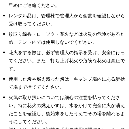
早めにご連絡ください。
レンタル品は、管理棟で管理人から個数を確認しながら
受け取ってください。
蚊取り線香・ローソク・花火などは火災の危険があるた
め、テント内では使用しないでください。
花火をする際は、必ず管理人の指示を受け、安全に行っ
てください。また、打ち上げ花火や危険な花火は禁止で
す。
使用した炭や燃え残った炭は、キャンプ場内にある炭捨
て場まで捨ててください。
火気の取り扱いについては細心の注意を払ってくださ
い。特に花火の燃えかすは、水をかけて完全に火が消え
たことを確認し、後始末をしたうえでその場を離れるよ
うにしてください。