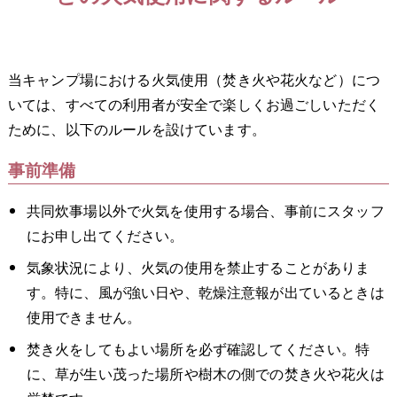
当キャンプ場における火気使用（焚き火や花火など）につ
いては、すべての利用者が安全で楽しくお過ごしいただく
ために、以下のルールを設けています。
事前準備
共同炊事場以外で火気を使用する場合、事前にスタッフ
にお申し出てください。
気象状況により、火気の使用を禁止することがありま
す。特に、風が強い日や、乾燥注意報が出ているときは
使用できません。
焚き火をしてもよい場所を必ず確認してください。特
に、草が生い茂った場所や樹木の側での焚き火や花火は