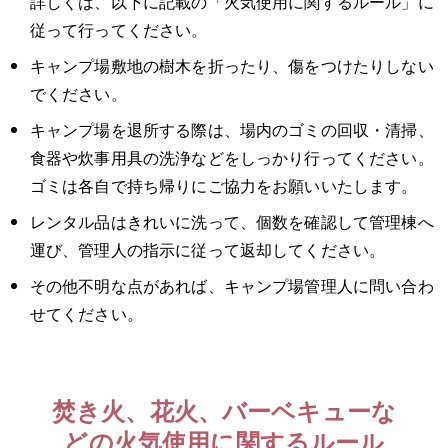
詳しくは、以下に記載の「火気使用に関するルール」に
従って行ってください。
キャンプ場敷地の樹木を折ったり、傷をつけたりしない
でください。
キャンプ場を退所する際は、場内のゴミの回収・清掃、
食器や炊事用具の洗浄などをしっかり行ってください。
ゴミは各自で持ち帰りにご協力をお願いいたします。
レンタル品はきれいに洗って、個数を確認して管理棟へ
運び、管理人の指示に従って返却してください。
その他不明な点があれば、キャンプ場管理人に問い合わ
せてください。
焚き火、花火、バーベキューな
どの火気使用に関するルール