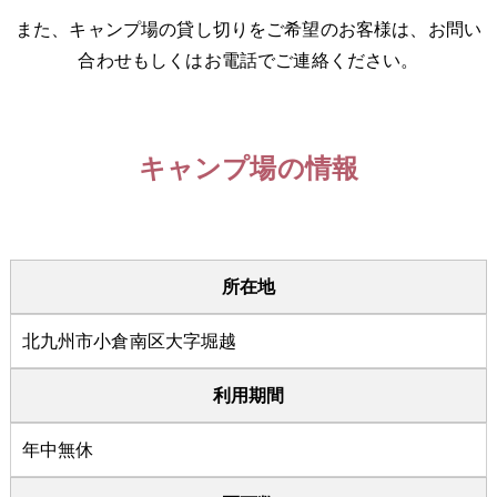
また、キャンプ場の貸し切りをご希望のお客様は、お問い
合わせもしくはお電話でご連絡ください。
キャンプ場の情報
所在地
北九州市小倉南区大字堀越
利用期間
年中無休