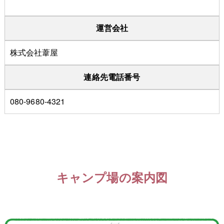
運営会社
株式会社葦屋
連絡先電話番号
080-9680-4321
キャンプ場の案内図