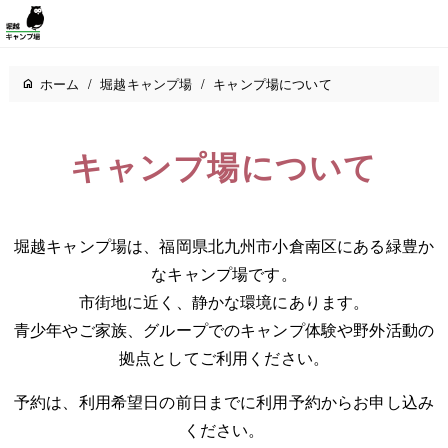
ホーム
/
堀越キャンプ場
/
キャンプ場について
キャンプ場について
堀越キャンプ場は、福岡県北九州市小倉南区にある緑豊か
なキャンプ場です。
市街地に近く、静かな環境にあります。
青少年やご家族、グループでのキャンプ体験や野外活動の
拠点としてご利用ください。
予約は、利用希望日の前日までに利用予約からお申し込み
ください。