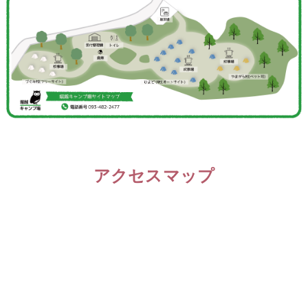
アクセスマップ