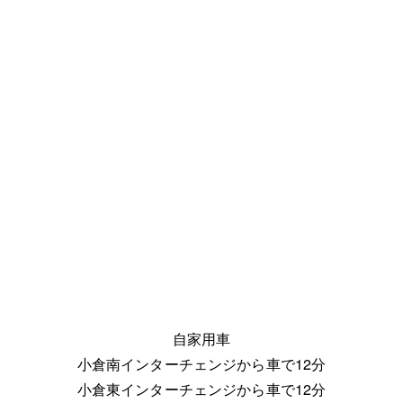
自家用車
小倉南インターチェンジから車で12分
小倉東インターチェンジから車で12分