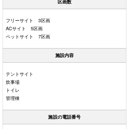
区画数
フリーサイト 3区画
ACサイト 5区画
ペットサイト 7区画
施設内容
テントサイト
炊事場
トイレ
管理棟
施設の電話番号